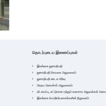
தொடர்புடைய இணைப்புகள்
இலங்கை ஜனாதிபதி
ஜனாதிபதி செயலக அலுவலகம்
ஜனாதிபதி ஊடக பிரிவு
பிரதம அமைச்சர் அலுவலகம்
வீடமைப்பு, கட்டுமான மற்றும் கலாசார அலுவல்கள் அமைச
இலங்கை பொறியியலாளர்களின் நிறுவனம்