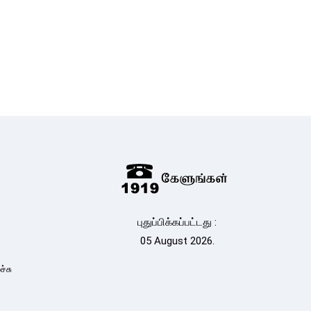
புதுப்பிக்கப்பட்டது :
05 August 2026.
்சு