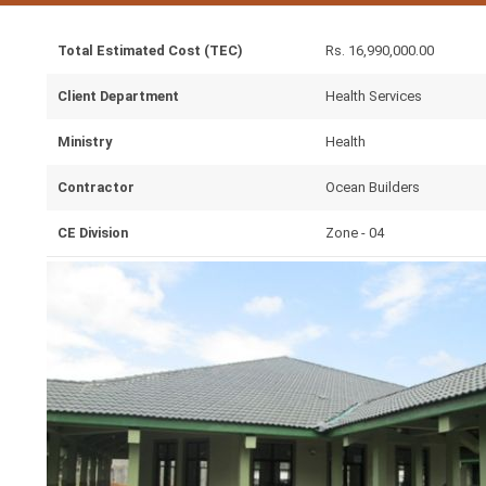
Total Estimated Cost (TEC)
Rs. 16,990,000.00
Client Department
Health Services
Ministry
Health
Contractor
Ocean Builders
CE Division
Zone - 04