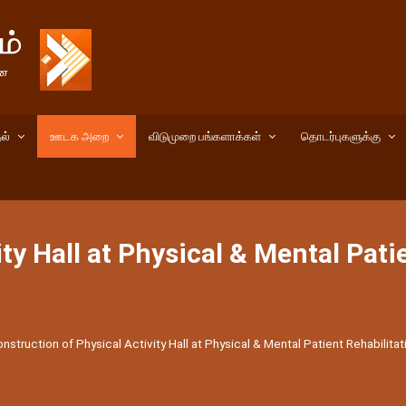
ல்
ஊடக அறை
விடுமுறை பங்களாக்கள்
தொடர்புகளுக்கு
ty Hall at Physical & Mental Pati
nstruction of Physical Activity Hall at Physical & Mental Patient Rehabilita