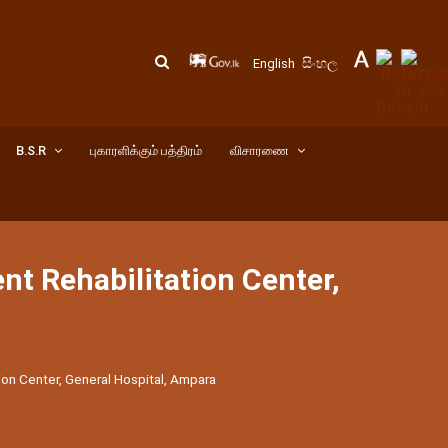
සිංහල
English
B.S.R
புகாரளிக்கும் பத்திரம்
விசாரணை
ent Rehabilitation Center,
tion Center, General Hospital, Ampara