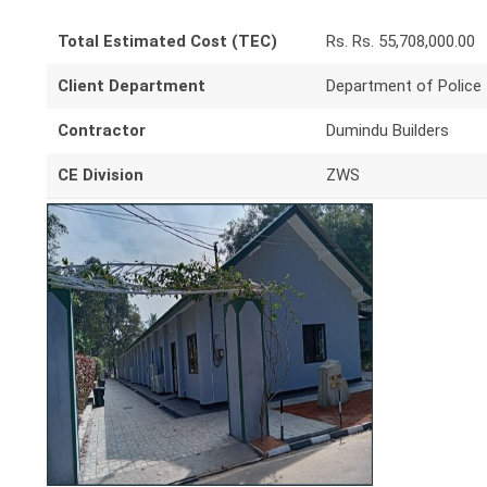
Total Estimated Cost (TEC)
Rs. Rs. 55,708,000.00
Client Department
Department of Police
Contractor
Dumindu Builders
CE Division
ZWS