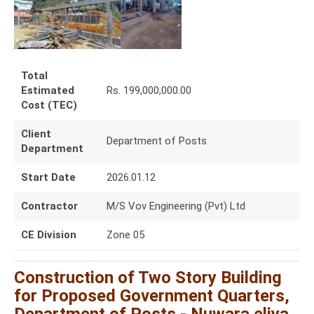
Total
Estimated
Rs. 199,000,000.00
Cost (TEC)
Client
Department of Posts
Department
Start Date
2026.01.12
Contractor
M/S Vov Engineering (Pvt) Ltd
CE Division
Zone 05
Construction of Two Story Building
for Proposed Government Quarters,