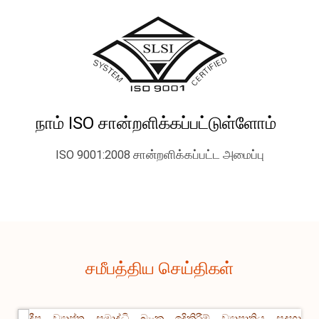
நாம் ISO சான்றளிக்கப்பட்டுள்ளோம்
ISO 9001:2008 சான்றளிக்கப்பட்ட அமைப்பு
சமீபத்திய செய்திகள்