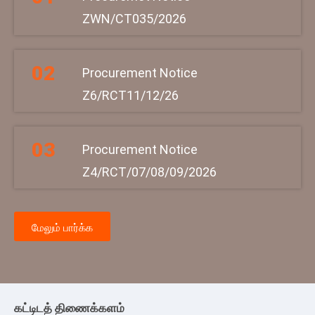
ZWN/CT035/2026
Procurement Notice
Z6/RCT11/12/26
Procurement Notice
Z4/RCT/07/08/09/2026
மேலும் பார்க்க
கட்டிடத் திணைக்களம்