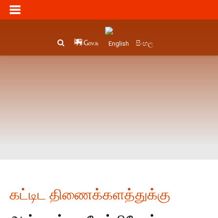
සිංහල
English
கட்டிட திணைக்களத்துக்கு